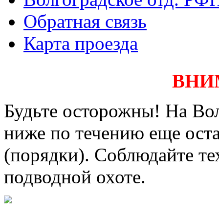
Обратная связь
Карта проезда
ВНИ
Будьте осторожны! На Вол
ниже по течению еще оста
(порядки). Соблюдайте те
подводной охоте.