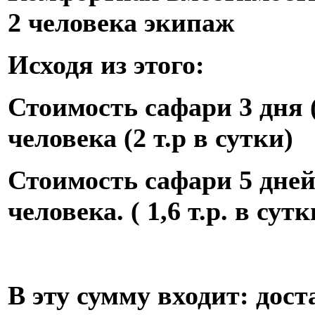
2 человека экипаж
Исходя из этого
:
Стоимость сафари 3 дня (
человека (2 т.р в сутки)
Стоимость сафари 5 дней 
человека. ( 1,6 т.р. в сутк
В эту сумму входит: дост