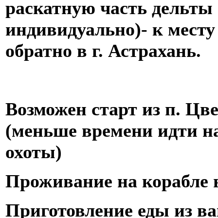
раскатную часть дельты
индивидуально)- к месту
обратно в г. Астрахань.
Возможен старт из п. Цв
(меньше времени идти на
охоты)
Проживание на корабле 
Приготовление еды из в