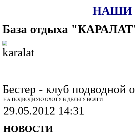
НАШИ 
База отдыха "КАРАЛАТ
Бестер - клуб подводной 
НА ПОДВОДНУЮ ОХОТУ В ДЕЛЬТУ ВОЛГИ
29.05.2012 14:31
НОВОСТИ