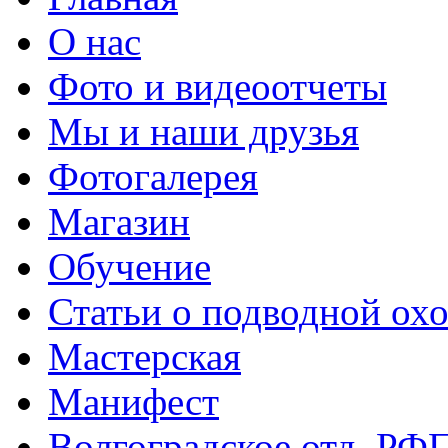
О нас
Фото и видеоотчеты
Мы и наши друзья
Фотогалерея
Магазин
Обучение
Статьи о подводной охо
Мастерская
Манифест
Волгоградское отд. РФ