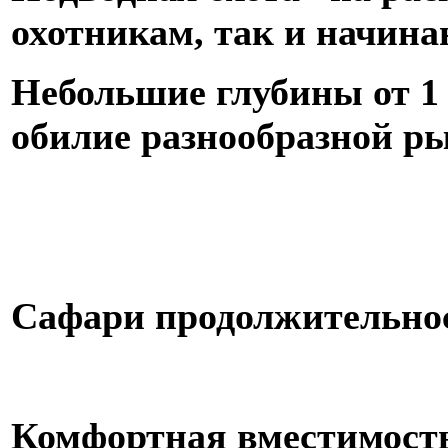
охотникам, так и начин
Небольшие глубины от 1 м
обилие разнообразной р
Сафари продолжительност
Комфортная вместимость