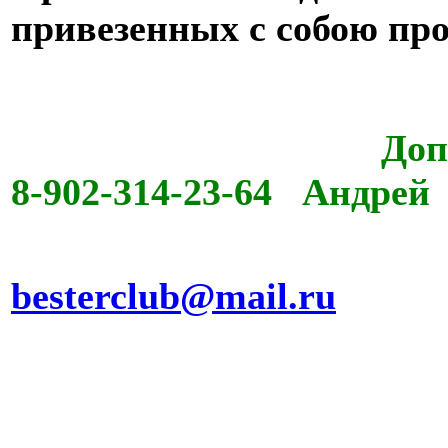
привезенных с собою про
Дополнительная
8-902-314-23-64 Андрей
Заявки от
besterclub@mail.ru