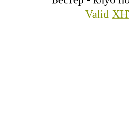
Valid
XH